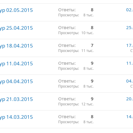
ур 02.05.2015
Ответы
8
02
Просмотры
8 тыс.
ур 25.04.2015
Ответы
8
25
Просмотры
10 тыс.
ур 18.04.2015
Ответы
7
17
Просмотры
11 тыс.
С
ур 11.04.2015
Ответы
9
11
Просмотры
8 тыс.
ур 04.04.2015
Ответы
9
04
Просмотры
8 тыс.
С
ур 21.03.2015
Ответы
9
20
Просмотры
12 тыс.
ур 14.03.2015
Ответы
8
14
Просмотры
8 тыс.