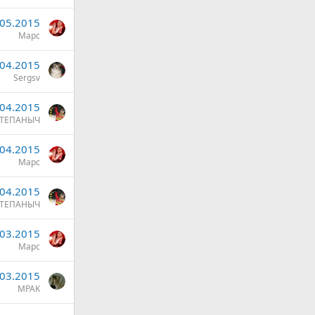
.05.2015
Марс
.04.2015
Sergsv
.04.2015
ТЕПАНЫЧ
.04.2015
Марс
.04.2015
ТЕПАНЫЧ
.03.2015
Марс
.03.2015
MPAK