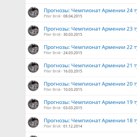
Прогнозы: Чемпионат Армении 24 т
Piter Brok
08.04.2015
Прогнозы: Чемпионат Армении 23 т
Piter Brok
30.03.2015
Прогнозы: Чемпионат Армении 22 т
Piter Brok
24.03.2015
Прогнозы: Чемпионат Армении 21 т
Piter Brok
16.03.2015
Прогнозы: Чемпионат Армении 20 т
Piter Brok
10.03.2015
Прогнозы: Чемпионат Армении 19 т
Piter Brok
03.03.2015
Прогнозы: Чемпионат Армении 18 т
Piter Brok
01.12.2014