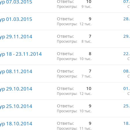
ур 07.03.2015
Ответы
10
07
Просмотры
9 тыс.
С
ур 01.03.2015
Ответы
9
28
Просмотры
12 тыс.
ур 29.11.2014
Ответы
7
29
Просмотры
8 тыс.
р 18 - 23.11.2014
Ответы
8
22
Просмотры
10 тыс.
С
ур 08.11.2014
Ответы
7
08
Просмотры
7 тыс.
С
ур 29.10.2014
Ответы
10
01
Просмотры
12 тыс.
С
ур 25.10.2014
Ответы
9
25
Просмотры
10 тыс.
ур 18.10.2014
Ответы
9
18
Просмотры
11 тыс.