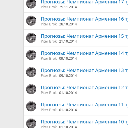
Прогнозы: Чемпионат Армении 17 т
Piter Brok
25.11.2014
Прогнозы: Чемпионат Армении 16 т
Piter Brok
28.10.2014
Прогнозы: Чемпионат Армении 15 т
Piter Brok
21.10.2014
Прогнозы: Чемпионат Армении 14 ту
Piter Brok
09.10.2014
Прогнозы: Чемпионат Армении 13 т
Piter Brok
09.10.2014
Прогнозы: Чемпионат Армении 12 т
Piter Brok
01.10.2014
Прогнозы: Чемпионат Армении 11 т
Piter Brok
01.10.2014
Прогнозы: Чемпионат Армении 10 т
Piter Brok
01.10.2014