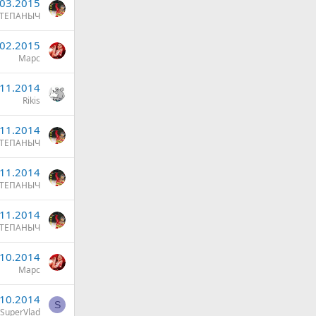
.03.2015
ТЕПАНЫЧ
.02.2015
Марс
.11.2014
Rikis
.11.2014
ТЕПАНЫЧ
.11.2014
ТЕПАНЫЧ
.11.2014
ТЕПАНЫЧ
.10.2014
Марс
.10.2014
S
SuperVlad