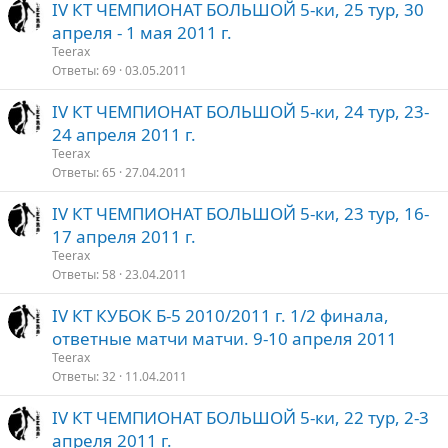
IV КТ ЧЕМПИОНАТ БОЛЬШОЙ 5-ки, 25 тур, 30
апреля - 1 мая 2011 г.
Teerax
Ответы
69
03.05.2011
IV КТ ЧЕМПИОНАТ БОЛЬШОЙ 5-ки, 24 тур, 23-
24 апреля 2011 г.
Teerax
Ответы
65
27.04.2011
IV КТ ЧЕМПИОНАТ БОЛЬШОЙ 5-ки, 23 тур, 16-
17 апреля 2011 г.
Teerax
Ответы
58
23.04.2011
IV КТ КУБОК Б-5 2010/2011 г. 1/2 финала,
ответные матчи матчи. 9-10 апреля 2011
Teerax
Ответы
32
11.04.2011
IV КТ ЧЕМПИОНАТ БОЛЬШОЙ 5-ки, 22 тур, 2-3
апреля 2011 г.