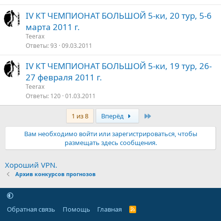
IV КТ ЧЕМПИОНАТ БОЛЬШОЙ 5-ки, 20 тур, 5-6
марта 2011 г.
Teerax
Ответы
93
09.03.2011
IV КТ ЧЕМПИОНАТ БОЛЬШОЙ 5-ки, 19 тур, 26-
27 февраля 2011 г.
Teerax
Ответы
120
01.03.2011
Последняя
1 из 8
Вперёд
Вам необходимо войти или зарегистрироваться, чтобы
размещать здесь сообщения.
Хороший VPN.
Архив конкурсов прогнозов
Обратная связь
Помощь
Главная
R
S