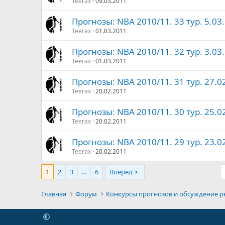
Teerax
09.03.2011
Прогнозы: NBA 2010/11. 33 тур. 5.03.
Teerax
01.03.2011
Прогнозы: NBA 2010/11. 32 тур. 3.03.
Teerax
01.03.2011
Прогнозы: NBA 2010/11. 31 тур. 27.02
Teerax
20.02.2011
Прогнозы: NBA 2010/11. 30 тур. 25.02
Teerax
20.02.2011
Прогнозы: NBA 2010/11. 29 тур. 23.02
Teerax
20.02.2011
1
2
3
...
6
Вперёд
Главная
Форум