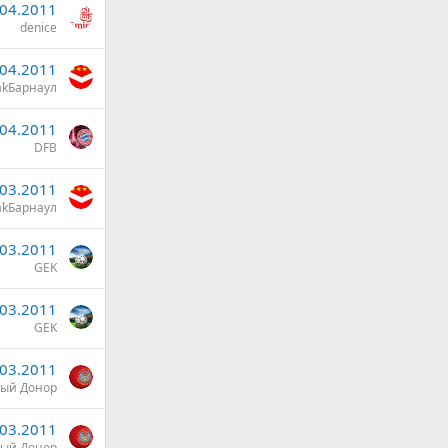
.04.2011
denice
.04.2011
akБарнаул
.04.2011
DFB
.03.2011
akБарнаул
.03.2011
GEK
.03.2011
GEK
.03.2011
ый Донор
.03.2011
ый Донор