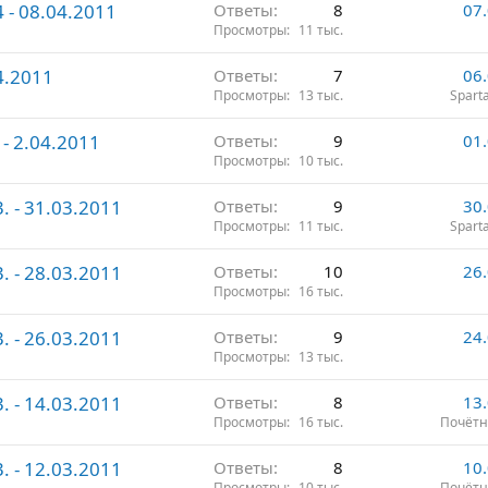
 - 08.04.2011
Ответы
8
07
Просмотры
11 тыс.
4.2011
Ответы
7
06
Просмотры
13 тыс.
Spart
 - 2.04.2011
Ответы
9
01
Просмотры
10 тыс.
. - 31.03.2011
Ответы
9
30
Просмотры
11 тыс.
Spart
. - 28.03.2011
Ответы
10
26
Просмотры
16 тыс.
. - 26.03.2011
Ответы
9
24
Просмотры
13 тыс.
. - 14.03.2011
Ответы
8
13
Просмотры
16 тыс.
Почётн
. - 12.03.2011
Ответы
8
10
Просмотры
10 тыс.
Почётн