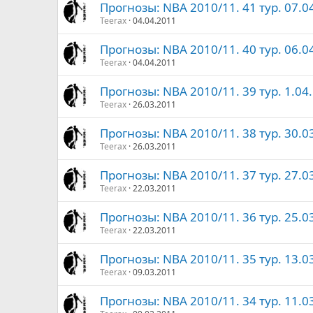
Прогнозы: NBA 2010/11. 41 тур. 07.04
Teerax
04.04.2011
Прогнозы: NBA 2010/11. 40 тур. 06.0
Teerax
04.04.2011
Прогнозы: NBA 2010/11. 39 тур. 1.04.
Teerax
26.03.2011
Прогнозы: NBA 2010/11. 38 тур. 30.03
Teerax
26.03.2011
Прогнозы: NBA 2010/11. 37 тур. 27.03
Teerax
22.03.2011
Прогнозы: NBA 2010/11. 36 тур. 25.03
Teerax
22.03.2011
Прогнозы: NBA 2010/11. 35 тур. 13.03
Teerax
09.03.2011
Прогнозы: NBA 2010/11. 34 тур. 11.03