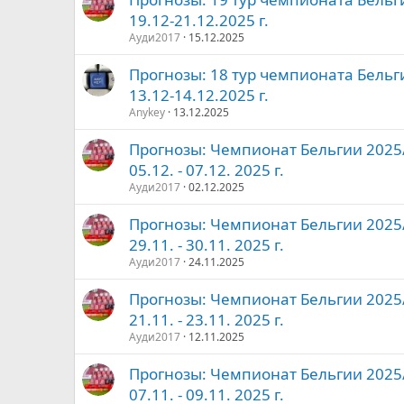
19.12-21.12.2025 г.
Ауди2017
15.12.2025
Прогнозы: 18 тур чемпионата Бельг
13.12-14.12.2025 г.
Anykey
13.12.2025
Прогнозы: Чемпионат Бельгии 2025/2
05.12. - 07.12. 2025 г.
Ауди2017
02.12.2025
Прогнозы: Чемпионат Бельгии 2025/2
29.11. - 30.11. 2025 г.
Ауди2017
24.11.2025
Прогнозы: Чемпионат Бельгии 2025/2
21.11. - 23.11. 2025 г.
Ауди2017
12.11.2025
Прогнозы: Чемпионат Бельгии 2025/2
07.11. - 09.11. 2025 г.