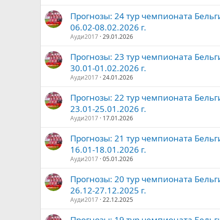
Прогнозы: 24 тур чемпионата Бельг
06.02-08.02.2026 г.
Ауди2017
29.01.2026
Прогнозы: 23 тур чемпионата Бельг
30.01-01.02.2026 г.
Ауди2017
24.01.2026
Прогнозы: 22 тур чемпионата Бельг
23.01-25.01.2026 г.
Ауди2017
17.01.2026
Прогнозы: 21 тур чемпионата Бельг
16.01-18.01.2026 г.
Ауди2017
05.01.2026
Прогнозы: 20 тур чемпионата Бельг
26.12-27.12.2025 г.
Ауди2017
22.12.2025
Прогнозы: 19 тур чемпионата Бельг