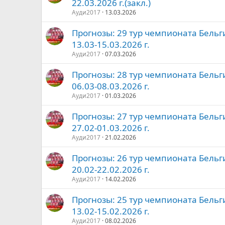
22.03.2026 г.(закл.)
Ауди2017
13.03.2026
Прогнозы: 29 тур чемпионата Бельг
13.03-15.03.2026 г.
Ауди2017
07.03.2026
Прогнозы: 28 тур чемпионата Бельг
06.03-08.03.2026 г.
Ауди2017
01.03.2026
Прогнозы: 27 тур чемпионата Бельг
27.02-01.03.2026 г.
Ауди2017
21.02.2026
Прогнозы: 26 тур чемпионата Бельг
20.02-22.02.2026 г.
Ауди2017
14.02.2026
Прогнозы: 25 тур чемпионата Бельг
13.02-15.02.2026 г.
Ауди2017
08.02.2026