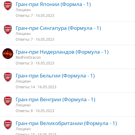
Гран-при Японии (Формла - 1)
Люциан
Ответы
7
16.05.2023
Гран-при Сингапура (Формула - 1)
Люциан
Ответы
7
16.05.2023
Гран-при Нидерландов (Формула - 1)
RedFireDracon
Ответы
3
16.05.2023
Гран-при Бельгии (Формула - 1)
Люциан
Ответы
14
16.05.2023
Гран-при Венгрии (Формула - 1)
Люциан
Ответы
8
16.05.2023
Гран-при Великобритании (Формула - 1)
Люциан
Ответы
15
16.05.2023