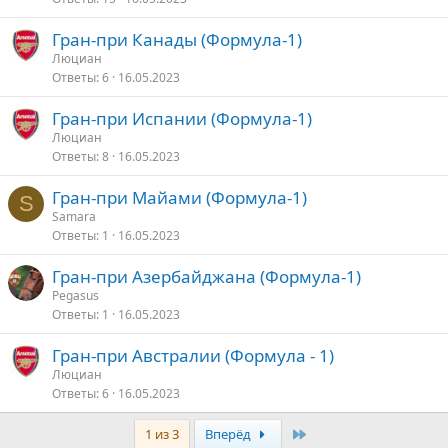
Гран-при Канады (Формула-1)
Люциан
Ответы
6
16.05.2023
Гран-при Испании (Формула-1)
Люциан
Ответы
8
16.05.2023
Гран-при Майами (Формула-1)
S
Samara
Ответы
1
16.05.2023
Гран-при Азербайджана (Формула-1)
Pegasus
Ответы
1
16.05.2023
Гран-при Австралии (Формула - 1)
Люциан
Ответы
6
16.05.2023
Последняя
1 из 3
Вперёд