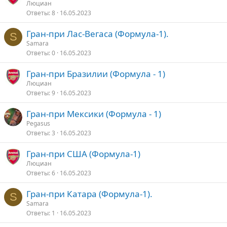
Люциан
Ответы
8
16.05.2023
Гран-при Лас-Вегаса (Формула-1).
S
Samara
Ответы
0
16.05.2023
Гран-при Бразилии (Формула - 1)
Люциан
Ответы
9
16.05.2023
Гран-при Мексики (Формула - 1)
Pegasus
Ответы
3
16.05.2023
Гран-при США (Формула-1)
Люциан
Ответы
6
16.05.2023
Гран-при Катара (Формула-1).
S
Samara
Ответы
1
16.05.2023