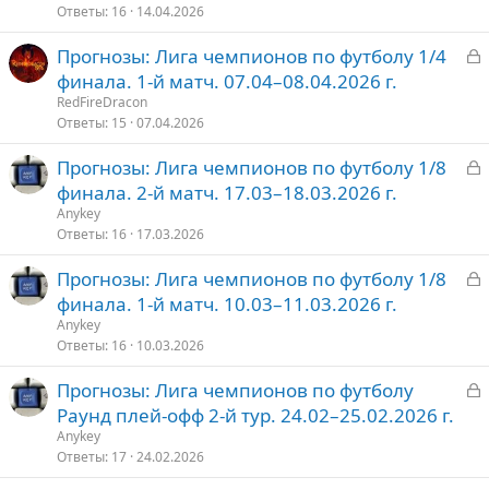
р
Ответы
16
14.04.2026
З
Прогнозы: Лига чемпионов по футболу 1/4
т
а
финала. 1-й матч. 07.04–08.04.2026 г.
о
к
RedFireDracon
р
Ответы
15
07.04.2026
З
Прогнозы: Лига чемпионов по футболу 1/8
т
а
финала. 2-й матч. 17.03–18.03.2026 г.
о
к
Anykey
р
Ответы
16
17.03.2026
З
Прогнозы: Лига чемпионов по футболу 1/8
т
а
финала. 1-й матч. 10.03–11.03.2026 г.
о
к
Anykey
р
Ответы
16
10.03.2026
З
Прогнозы: Лига чемпионов по футболу
т
а
Раунд плей-офф 2-й тур. 24.02–25.02.2026 г.
о
к
Anykey
р
Ответы
17
24.02.2026