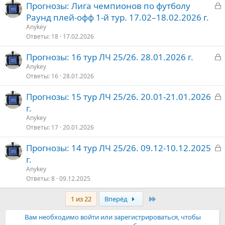
З
Прогнозы: Лига чемпионов по футболу
т
а
Раунд плей-офф 1-й тур. 17.02–18.02.2026 г.
о
к
Anykey
р
Ответы
18
17.02.2026
З
Прогнозы: 16 тур ЛЧ 25/26. 28.01.2026 г.
т
а
Anykey
о
Ответы
16
28.01.2026
к
р
З
Прогнозы: 15 тур ЛЧ 25/26. 20.01-21.01.2026
а
г.
т
к
Anykey
о
р
Ответы
17
20.01.2026
З
Прогнозы: 14 тур ЛЧ 25/26. 09.12-10.12.2025
т
а
г.
о
к
Anykey
р
Ответы
8
09.12.2025
Последняя
1 из 22
Вперёд
т
о
Вам необходимо войти или зарегистрироваться, чтобы