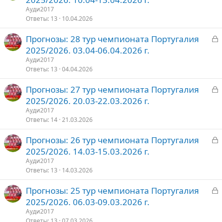
к
Ауди2017
р
Ответы
13
10.04.2026
З
Прогнозы: 28 тур чемпионата Португалия
т
а
2025/2026. 03.04-06.04.2026 г.
о
к
Ауди2017
р
Ответы
13
04.04.2026
З
Прогнозы: 27 тур чемпионата Португалия
т
а
2025/2026. 20.03-22.03.2026 г.
о
к
Ауди2017
р
Ответы
14
21.03.2026
З
Прогнозы: 26 тур чемпионата Португалия
т
а
2025/2026. 14.03-15.03.2026 г.
о
к
Ауди2017
р
Ответы
13
14.03.2026
З
Прогнозы: 25 тур чемпионата Португалия
т
а
2025/2026. 06.03-09.03.2026 г.
о
к
Ауди2017
р
Ответы
13
07.03.2026