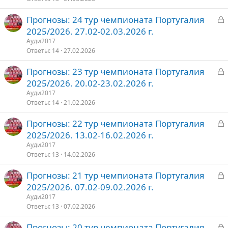
З
Прогнозы: 24 тур чемпионата Португалия
т
а
2025/2026. 27.02-02.03.2026 г.
о
к
Ауди2017
р
Ответы
14
27.02.2026
З
Прогнозы: 23 тур чемпионата Португалия
т
а
2025/2026. 20.02-23.02.2026 г.
о
к
Ауди2017
р
Ответы
14
21.02.2026
З
Прогнозы: 22 тур чемпионата Португалия
т
а
2025/2026. 13.02-16.02.2026 г.
о
к
Ауди2017
р
Ответы
13
14.02.2026
З
Прогнозы: 21 тур чемпионата Португалия
т
а
2025/2026. 07.02-09.02.2026 г.
о
к
Ауди2017
р
Ответы
13
07.02.2026
З
Прогнозы: 20 тур чемпионата Португалия
т