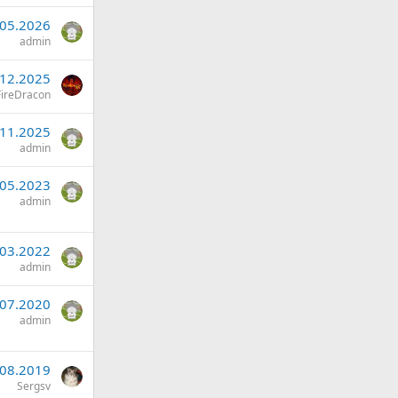
.05.2026
admin
.12.2025
ireDracon
.11.2025
admin
.05.2023
admin
.03.2022
admin
.07.2020
admin
.08.2019
Sergsv