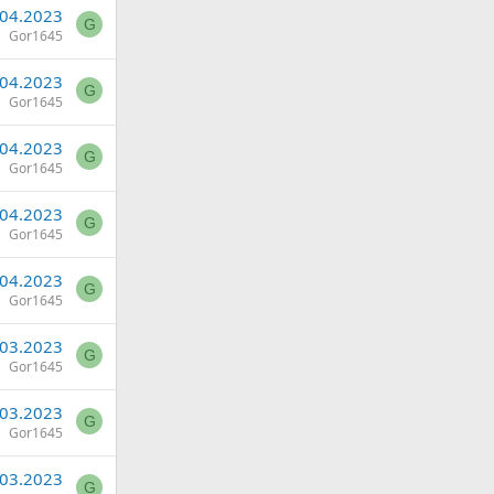
.04.2023
G
Gor1645
.04.2023
G
Gor1645
.04.2023
G
Gor1645
.04.2023
G
Gor1645
.04.2023
G
Gor1645
.03.2023
G
Gor1645
.03.2023
G
Gor1645
.03.2023
G