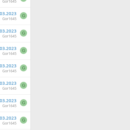
Gor1645
.03.2023
G
Gor1645
.03.2023
G
Gor1645
.03.2023
G
Gor1645
.03.2023
G
Gor1645
.03.2023
G
Gor1645
.03.2023
G
Gor1645
.03.2023
G
Gor1645