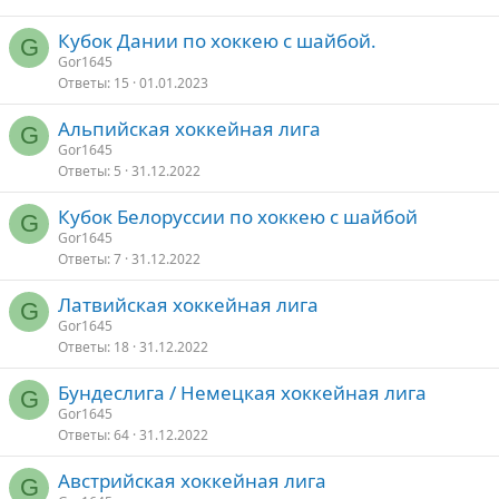
Кубок Дании по хоккею с шайбой.
G
Gor1645
Ответы
15
01.01.2023
Альпийская хоккейная лига
G
Gor1645
Ответы
5
31.12.2022
Кубок Белоруссии по хоккею с шайбой
G
Gor1645
Ответы
7
31.12.2022
Латвийская хоккейная лига
G
Gor1645
Ответы
18
31.12.2022
Бундеслига / Немецкая хоккейная лига
G
Gor1645
Ответы
64
31.12.2022
Австрийская хоккейная лига
G