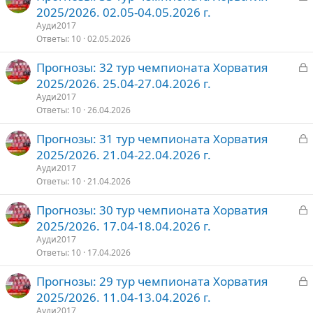
а
2025/2026. 02.05-04.05.2026 г.
о
к
Ауди2017
р
Ответы
10
02.05.2026
З
Прогнозы: 32 тур чемпионата Хорватия
т
а
2025/2026. 25.04-27.04.2026 г.
о
к
Ауди2017
р
Ответы
10
26.04.2026
З
Прогнозы: 31 тур чемпионата Хорватия
т
а
2025/2026. 21.04-22.04.2026 г.
о
к
Ауди2017
р
Ответы
10
21.04.2026
З
Прогнозы: 30 тур чемпионата Хорватия
т
а
2025/2026. 17.04-18.04.2026 г.
о
к
Ауди2017
р
Ответы
10
17.04.2026
З
Прогнозы: 29 тур чемпионата Хорватия
т
а
2025/2026. 11.04-13.04.2026 г.
о
к
Ауди2017