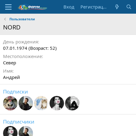
Вход
Регистрация
Пользователи
NORD
День рождения
07.01.1974 (Возраст: 52)
Местоположение
Cевер
Имя
Андрей
Подписки
Подписчики