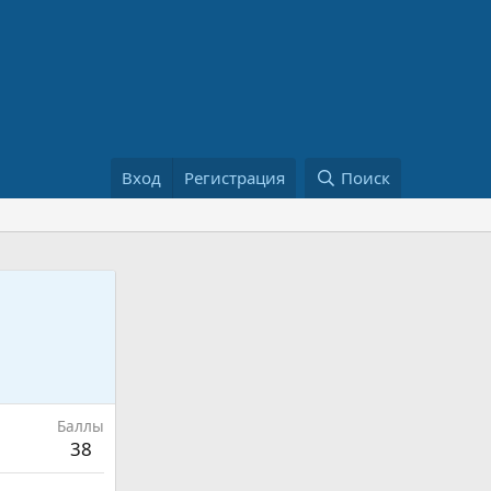
Вход
Регистрация
Поиск
Баллы
38