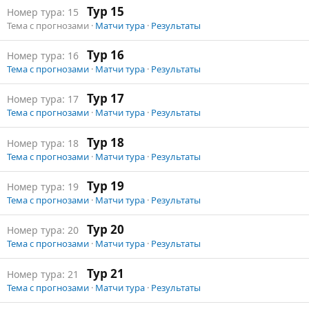
Тур 15
Номер тура: 15
Тема с прогнозами ·
Матчи тура
·
Результаты
Тур 16
Номер тура: 16
Тема с прогнозами
·
Матчи тура
·
Результаты
Тур 17
Номер тура: 17
Тема с прогнозами
·
Матчи тура
·
Результаты
Тур 18
Номер тура: 18
Тема с прогнозами
·
Матчи тура
·
Результаты
Тур 19
Номер тура: 19
Тема с прогнозами
·
Матчи тура
·
Результаты
Тур 20
Номер тура: 20
Тема с прогнозами
·
Матчи тура
·
Результаты
Тур 21
Номер тура: 21
Тема с прогнозами
·
Матчи тура
·
Результаты