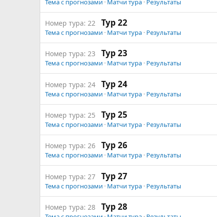
Тема с прогнозами
·
Матчи тура
·
Результаты
Тур 22
Номер тура: 22
Тема с прогнозами
·
Матчи тура
·
Результаты
Тур 23
Номер тура: 23
Тема с прогнозами
·
Матчи тура
·
Результаты
Тур 24
Номер тура: 24
Тема с прогнозами
·
Матчи тура
·
Результаты
Тур 25
Номер тура: 25
Тема с прогнозами
·
Матчи тура
·
Результаты
Тур 26
Номер тура: 26
Тема с прогнозами
·
Матчи тура
·
Результаты
Тур 27
Номер тура: 27
Тема с прогнозами
·
Матчи тура
·
Результаты
Тур 28
Номер тура: 28
Тема с прогнозами
·
Матчи тура
·
Результаты