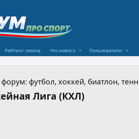
Рейтинг сезона
Что нового
Пользователи
форум: футбол, хоккей, биатлон, тенн
ейная Лига (КХЛ)