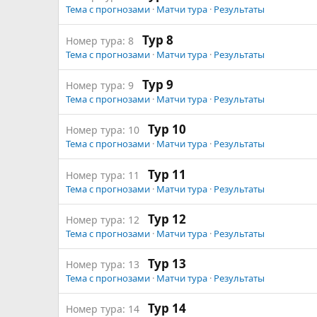
Тема с прогнозами
·
Матчи тура
·
Результаты
Тур 8
Номер тура: 8
Тема с прогнозами
·
Матчи тура
·
Результаты
Тур 9
Номер тура: 9
Тема с прогнозами
·
Матчи тура
·
Результаты
Тур 10
Номер тура: 10
Тема с прогнозами
·
Матчи тура
·
Результаты
Тур 11
Номер тура: 11
Тема с прогнозами
·
Матчи тура
·
Результаты
Тур 12
Номер тура: 12
Тема с прогнозами
·
Матчи тура
·
Результаты
Тур 13
Номер тура: 13
Тема с прогнозами
·
Матчи тура
·
Результаты
Тур 14
Номер тура: 14