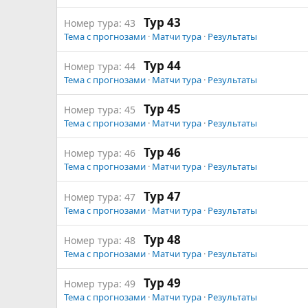
Тур 43
Номер тура: 43
Тема с прогнозами
·
Матчи тура
·
Результаты
Тур 44
Номер тура: 44
Тема с прогнозами
·
Матчи тура
·
Результаты
Тур 45
Номер тура: 45
Тема с прогнозами
·
Матчи тура
·
Результаты
Тур 46
Номер тура: 46
Тема с прогнозами
·
Матчи тура
·
Результаты
Тур 47
Номер тура: 47
Тема с прогнозами
·
Матчи тура
·
Результаты
Тур 48
Номер тура: 48
Тема с прогнозами
·
Матчи тура
·
Результаты
Тур 49
Номер тура: 49
Тема с прогнозами
·
Матчи тура
·
Результаты