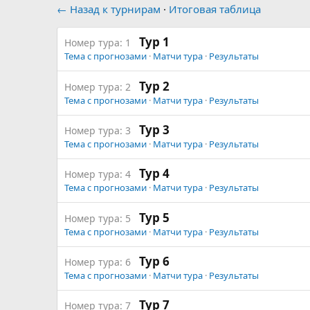
← Назад к турнирам
·
Итоговая таблица
Тур 1
Номер тура: 1
Тема с прогнозами
·
Матчи тура
·
Результаты
Тур 2
Номер тура: 2
Тема с прогнозами
·
Матчи тура
·
Результаты
Тур 3
Номер тура: 3
Тема с прогнозами
·
Матчи тура
·
Результаты
Тур 4
Номер тура: 4
Тема с прогнозами
·
Матчи тура
·
Результаты
Тур 5
Номер тура: 5
Тема с прогнозами
·
Матчи тура
·
Результаты
Тур 6
Номер тура: 6
Тема с прогнозами
·
Матчи тура
·
Результаты
Тур 7
Номер тура: 7