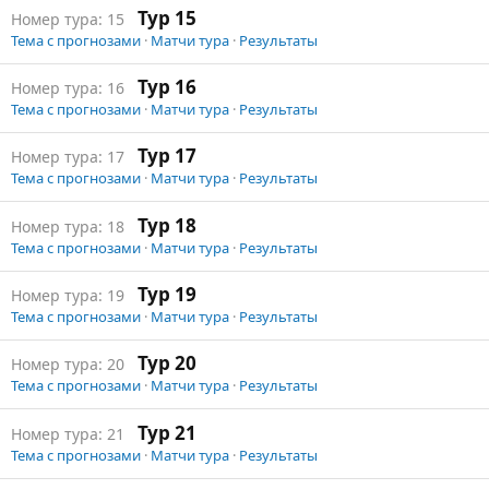
Тур 15
Номер тура: 15
Тема с прогнозами
·
Матчи тура
·
Результаты
Тур 16
Номер тура: 16
Тема с прогнозами
·
Матчи тура
·
Результаты
Тур 17
Номер тура: 17
Тема с прогнозами
·
Матчи тура
·
Результаты
Тур 18
Номер тура: 18
Тема с прогнозами
·
Матчи тура
·
Результаты
Тур 19
Номер тура: 19
Тема с прогнозами
·
Матчи тура
·
Результаты
Тур 20
Номер тура: 20
Тема с прогнозами
·
Матчи тура
·
Результаты
Тур 21
Номер тура: 21
Тема с прогнозами
·
Матчи тура
·
Результаты