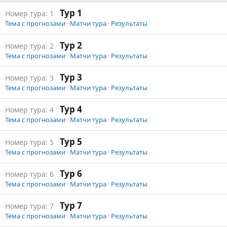
Тур 1
Номер тура: 1
Тема с прогнозами
·
Матчи тура
·
Результаты
Тур 2
Номер тура: 2
Тема с прогнозами
·
Матчи тура
·
Результаты
Тур 3
Номер тура: 3
Тема с прогнозами
·
Матчи тура
·
Результаты
Тур 4
Номер тура: 4
Тема с прогнозами
·
Матчи тура
·
Результаты
Тур 5
Номер тура: 5
Тема с прогнозами
·
Матчи тура
·
Результаты
Тур 6
Номер тура: 6
Тема с прогнозами
·
Матчи тура
·
Результаты
Тур 7
Номер тура: 7
Тема с прогнозами
·
Матчи тура
·
Результаты