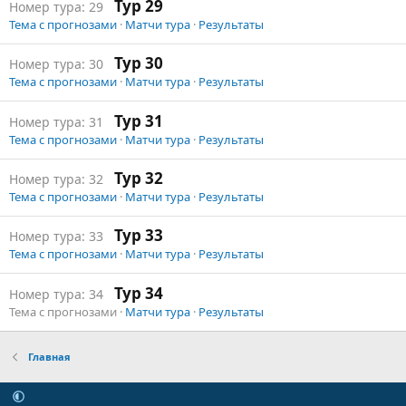
Тур 29
Номер тура: 29
Тема с прогнозами
·
Матчи тура
·
Результаты
Тур 30
Номер тура: 30
Тема с прогнозами
·
Матчи тура
·
Результаты
Тур 31
Номер тура: 31
Тема с прогнозами
·
Матчи тура
·
Результаты
Тур 32
Номер тура: 32
Тема с прогнозами
·
Матчи тура
·
Результаты
Тур 33
Номер тура: 33
Тема с прогнозами
·
Матчи тура
·
Результаты
Тур 34
Номер тура: 34
Тема с прогнозами ·
Матчи тура
·
Результаты
Главная