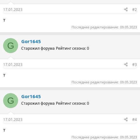
17.01.2023
#2
т
Последнее редактирование:
09.05.2023
Gor1645
G
Старожил форума
Рейтинг сезона: 0
17.01.2023
#3
т
Последнее редактирование:
09.05.2023
Gor1645
G
Старожил форума
Рейтинг сезона: 0
17.01.2023
#4
т
Последнее редактирование:
09.05.2023