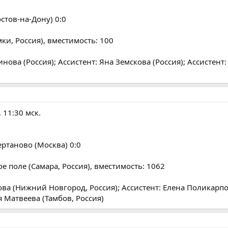
стов-на-Дону) 0:0
ки, Россия), вместимость: 100
нова (Россия); Ассистент: Яна Земскова (Россия); Ассистент
 11:30 мск.
ертаново (Москва) 0:0
ое поле (Самара, Россия), вместимость: 1062
ва (Нижний Новгород, Россия); Ассистент: Елена Поликарпо
я Матвеева (Тамбов, Россия)