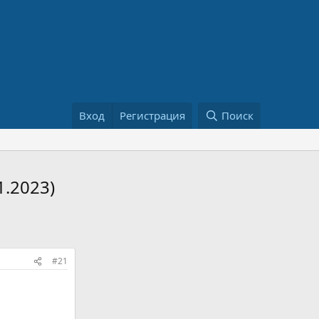
Вход
Регистрация
Поиск
1.2023)
#21