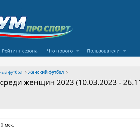
Рейтинг сезона
Что нового
Пользователи
ный футбол
Женский футбол
реди женщин 2023 (10.03.2023 - 26.1
00 мск.