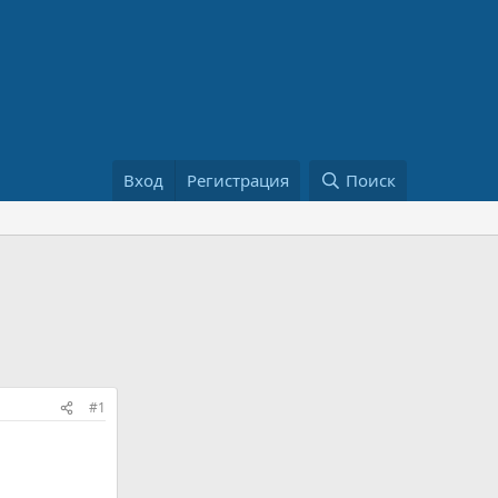
Вход
Регистрация
Поиск
#1