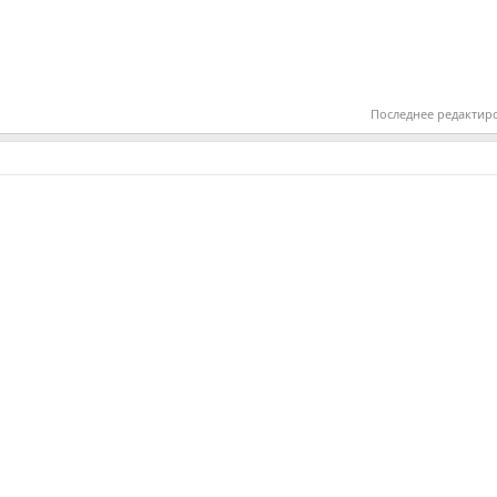
Последнее редактир