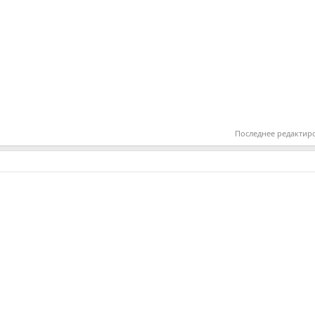
Последнее редактир