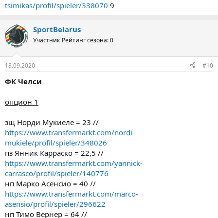
tsimikas/profil/spieler/338070
9
SportBelarus
Участник
Рейтинг сезона: 0
18.09.2020
#10
ФК Челси
опцион 1
зщ Норди Мукиеле = 23 //
https://www.transfermarkt.com/nordi-
mukiele/profil/spieler/348026
пз Янник Карраско = 22,5 //
https://www.transfermarkt.com/yannick-
carrasco/profil/spieler/140776
нп Марко Асенсио = 40 //
https://www.transfermarkt.com/marco-
asensio/profil/spieler/296622
нп Тимо Вернер = 64 //