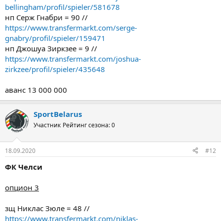
bellingham/profil/spieler/581678
нп Серж Гнабри = 90 //
https://www.transfermarkt.com/serge-
gnabry/profil/spieler/159471
нп Джошуа Зиркзее = 9 //
https://www.transfermarkt.com/joshua-
zirkzee/profil/spieler/435648
аванс 13 000 000
SportBelarus
Участник
Рейтинг сезона: 0
18.09.2020
#12
ФК Челси
опцион 3
зщ Никлас Зюле = 48 //
https://www.transfermarkt.com/niklas-