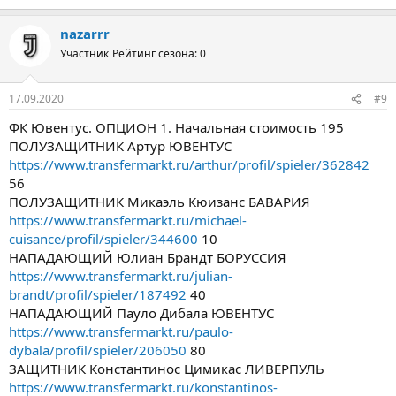
nazarrr
Участник
Рейтинг сезона: 0
17.09.2020
#9
ФК Ювентус. ОПЦИОН 1. Начальная стоимость 195
ПОЛУЗАЩИТНИК Артур ЮВЕНТУС
https://www.transfermarkt.ru/arthur/profil/spieler/362842
56
ПОЛУЗАЩИТНИК Микаэль Кюизанс БАВАРИЯ
https://www.transfermarkt.ru/michael-
cuisance/profil/spieler/344600
10
НАПАДАЮЩИЙ Юлиан Брандт БОРУССИЯ
https://www.transfermarkt.ru/julian-
brandt/profil/spieler/187492
40
НАПАДАЮЩИЙ Пауло Дибала ЮВЕНТУС
https://www.transfermarkt.ru/paulo-
dybala/profil/spieler/206050
80
ЗАЩИТНИК Константинос Цимикас ЛИВЕРПУЛЬ
https://www.transfermarkt.ru/konstantinos-