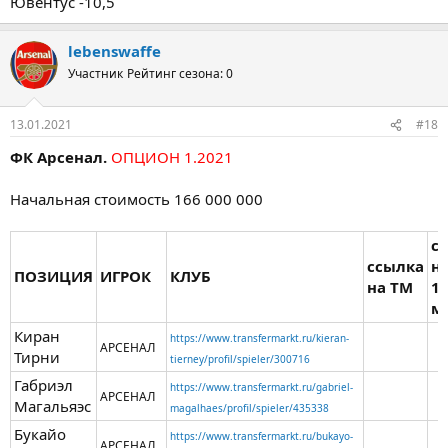
Ювентус -10,5
lebenswaffe
Участник
Рейтинг сезона: 0
13.01.2021
#18
ФК Арсенал.
ОПЦИОН 1.2021
Начальная стоимость 166 000 000
с
ссылка
н
ПОЗИЦИЯ
ИГРОК
КЛУБ
на ТМ
13
м
Киран
https://www.transfermarkt.ru/kieran-
АРСЕНАЛ
Тирни
tierney/profil/spieler/300716
Габриэл
https://www.transfermarkt.ru/gabriel-
АРСЕНАЛ
Магальяэс
magalhaes/profil/spieler/435338
Букайо
https://www.transfermarkt.ru/bukayo-
АРСЕНАЛ