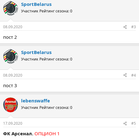
SportBelarus
Участник
Рейтинг сезона: 0
08.09.2020
#3
пост 2
SportBelarus
Участник
Рейтинг сезона: 0
08.09.2020
#4
пост 3
lebenswaffe
Участник
Рейтинг сезона: 0
17.09.2020
#5
ФК Арсенал.
ОПЦИОН 1