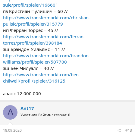
sule/profil/spieler/166601
пз Кристиан Пулишич = 60 //
https://www.transfermarkt.com/christian-
pulisic/profil/spieler/315779
нп Ферран Торрес = 45 //
https://www.transfermarkt.com/ferran-
torres/profil/spieler/398184
зщ Брэндон Уильямс = 11 //
https://www.transfermarkt.com/brandon-
williams/profil/spieler/507700
зщ Бен Чилуэлл = 40 //
https://www.transfermarkt.com/ben-
chilwell/profil/spieler/316125
аванс 12 000 000
Ant17
A
Участник
Рейтинг сезона: 0
18.09.2020
#13