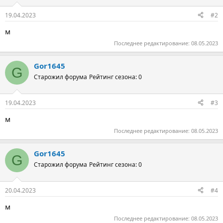
19.04.2023
#2
м
Последнее редактирование:
08.05.2023
Gor1645
G
Старожил форума
Рейтинг сезона: 0
19.04.2023
#3
м
Последнее редактирование:
08.05.2023
Gor1645
G
Старожил форума
Рейтинг сезона: 0
20.04.2023
#4
м
Последнее редактирование:
08.05.2023