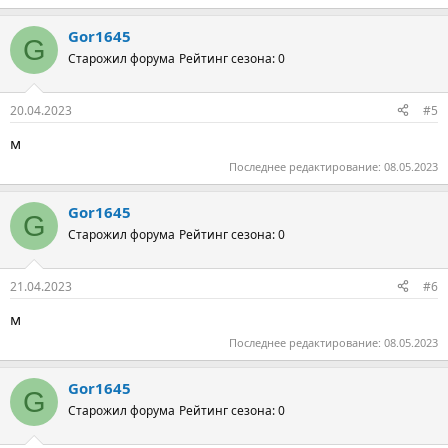
Gor1645
G
Старожил форума
Рейтинг сезона: 0
20.04.2023
#5
м
Последнее редактирование:
08.05.2023
Gor1645
G
Старожил форума
Рейтинг сезона: 0
21.04.2023
#6
м
Последнее редактирование:
08.05.2023
Gor1645
G
Старожил форума
Рейтинг сезона: 0