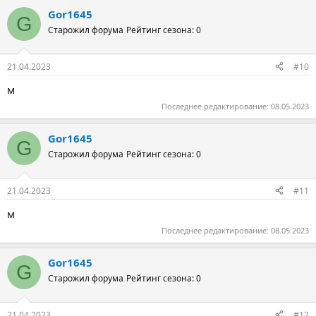
Gor1645
G
Старожил форума
Рейтинг сезона: 0
21.04.2023
#10
м
Последнее редактирование:
08.05.2023
Gor1645
G
Старожил форума
Рейтинг сезона: 0
21.04.2023
#11
м
Последнее редактирование:
08.05.2023
Gor1645
G
Старожил форума
Рейтинг сезона: 0
21.04.2023
#12