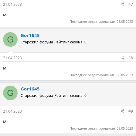
21.04.2023
#7
м
Последнее редактирование:
08.05.2023
Gor1645
G
Старожил форума
Рейтинг сезона: 0
21.04.2023
#8
м
Последнее редактирование:
08.05.2023
Gor1645
G
Старожил форума
Рейтинг сезона: 0
21.04.2023
#9
м
Последнее редактирование:
08.05.2023