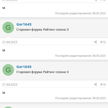
м
Последнее редактирование:
08.05.2023
Gor1645
G
Старожил форума
Рейтинг сезона: 0
21.04.2023
#13
м
Последнее редактирование:
08.05.2023
Gor1645
G
Старожил форума
Рейтинг сезона: 0
21.04.2023
#14
м
Последнее редактирование:
08.05.2023