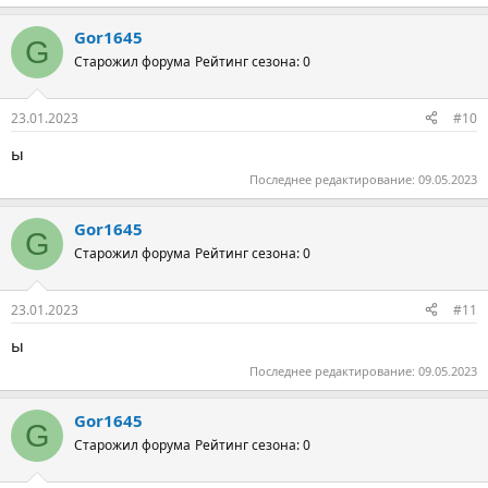
Gor1645
G
Старожил форума
Рейтинг сезона: 0
23.01.2023
#10
ы
Последнее редактирование:
09.05.2023
Gor1645
G
Старожил форума
Рейтинг сезона: 0
23.01.2023
#11
ы
Последнее редактирование:
09.05.2023
Gor1645
G
Старожил форума
Рейтинг сезона: 0