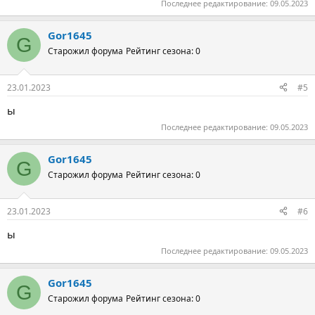
Последнее редактирование:
09.05.2023
Gor1645
G
Старожил форума
Рейтинг сезона: 0
23.01.2023
#5
ы
Последнее редактирование:
09.05.2023
Gor1645
G
Старожил форума
Рейтинг сезона: 0
23.01.2023
#6
ы
Последнее редактирование:
09.05.2023
Gor1645
G
Старожил форума
Рейтинг сезона: 0