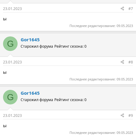
23.01.2023
#7
ы
Последнее редактирование:
09.05.2023
Gor1645
G
Старожил форума
Рейтинг сезона: 0
23.01.2023
#8
ы
Последнее редактирование:
09.05.2023
Gor1645
G
Старожил форума
Рейтинг сезона: 0
23.01.2023
#9
ы
Последнее редактирование:
09.05.2023