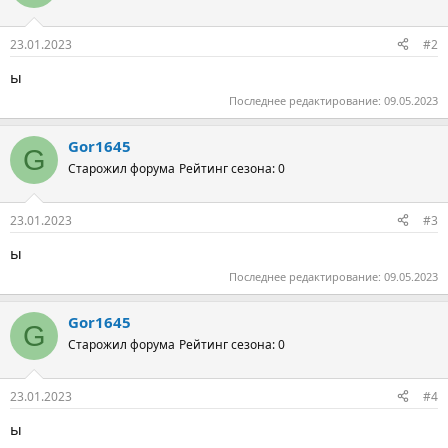
23.01.2023
#2
ы
Последнее редактирование:
09.05.2023
Gor1645
G
Старожил форума
Рейтинг сезона: 0
23.01.2023
#3
ы
Последнее редактирование:
09.05.2023
Gor1645
G
Старожил форума
Рейтинг сезона: 0
23.01.2023
#4
ы