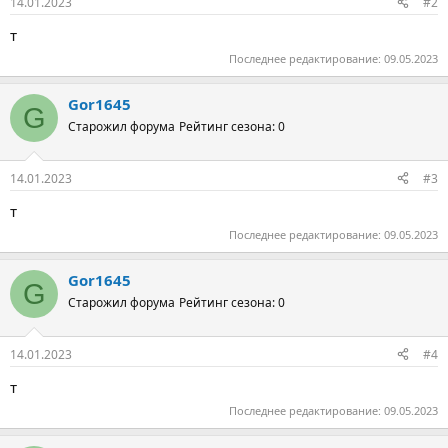
14.01.2023
#2
т
Последнее редактирование:
09.05.2023
Gor1645
G
Старожил форума
Рейтинг сезона: 0
14.01.2023
#3
т
Последнее редактирование:
09.05.2023
Gor1645
G
Старожил форума
Рейтинг сезона: 0
14.01.2023
#4
т
Последнее редактирование:
09.05.2023