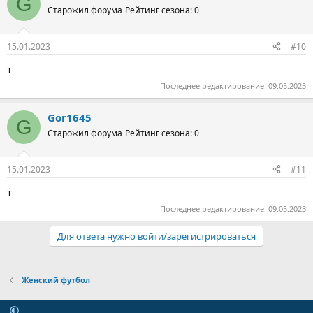
G
Старожил форума
Рейтинг сезона: 0
15.01.2023
#10
т
Последнее редактирование:
09.05.2023
Gor1645
G
Старожил форума
Рейтинг сезона: 0
15.01.2023
#11
т
Последнее редактирование:
09.05.2023
Для ответа нужно войти/зарегистрироваться
Женский футбол