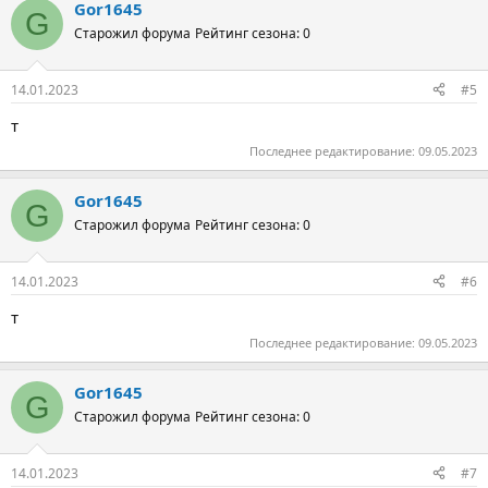
Gor1645
G
Старожил форума
Рейтинг сезона: 0
14.01.2023
#5
т
Последнее редактирование:
09.05.2023
Gor1645
G
Старожил форума
Рейтинг сезона: 0
14.01.2023
#6
т
Последнее редактирование:
09.05.2023
Gor1645
G
Старожил форума
Рейтинг сезона: 0
14.01.2023
#7