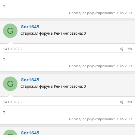
т
Последнее редактирование:
09.05.2023
Gor1645
G
Старожил форума
Рейтинг сезона: 0
14.01.2023
#8
т
Последнее редактирование:
09.05.2023
Gor1645
G
Старожил форума
Рейтинг сезона: 0
14.01.2023
#9
т
Последнее редактирование:
09.05.2023
Gor1645