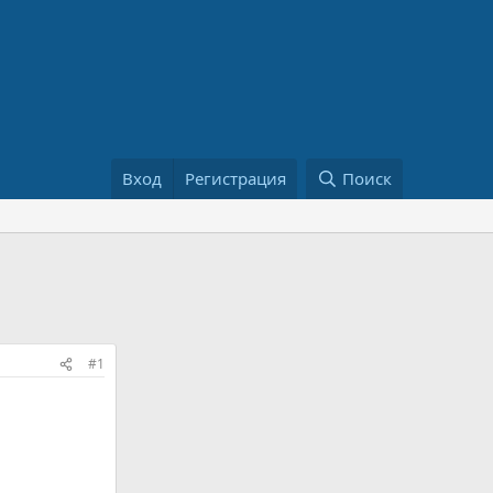
Вход
Регистрация
Поиск
#1