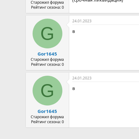
а
Старожил форума
Рейтинг сезона: 0
24.01.2023
G
в
Gor1645
Старожил форума
Рейтинг сезона: 0
24.01.2023
G
в
Gor1645
Старожил форума
Рейтинг сезона: 0