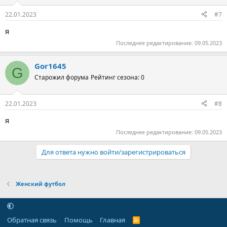
22.01.2023
#7
я
Последнее редактирование:
09.05.2023
Gor1645
G
Старожил форума
Рейтинг сезона: 0
22.01.2023
#8
я
Последнее редактирование:
09.05.2023
Для ответа нужно войти/зарегистрироваться
Женский футбол
Обратная связь
Помощь
Главная
R
S