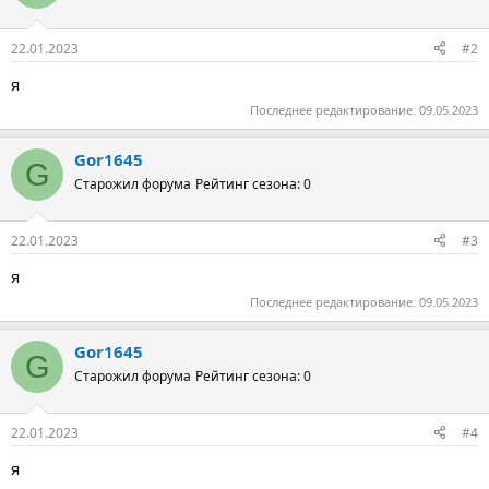
22.01.2023
#2
я
Последнее редактирование:
09.05.2023
Gor1645
G
Старожил форума
Рейтинг сезона: 0
22.01.2023
#3
я
Последнее редактирование:
09.05.2023
Gor1645
G
Старожил форума
Рейтинг сезона: 0
22.01.2023
#4
я