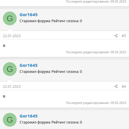
Последнее редактирование:
09.05.2023
Gor1645
G
Старожил форума
Рейтинг сезона: 0
22.01.2023
#5
я
Последнее редактирование:
09.05.2023
Gor1645
G
Старожил форума
Рейтинг сезона: 0
22.01.2023
#6
я
Последнее редактирование:
09.05.2023
Gor1645
G
Старожил форума
Рейтинг сезона: 0