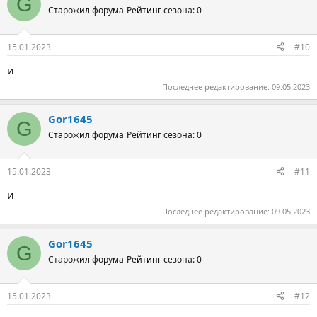
G
Старожил форума
Рейтинг сезона: 0
15.01.2023
#10
и
Последнее редактирование:
09.05.2023
Gor1645
G
Старожил форума
Рейтинг сезона: 0
15.01.2023
#11
и
Последнее редактирование:
09.05.2023
Gor1645
G
Старожил форума
Рейтинг сезона: 0
15.01.2023
#12