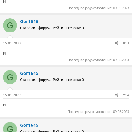
и
Последнее редактирование:
09.05.2023
Gor1645
G
Старожил форума
Рейтинг сезона: 0
15.01.2023
#13
и
Последнее редактирование:
09.05.2023
Gor1645
G
Старожил форума
Рейтинг сезона: 0
15.01.2023
#14
и
Последнее редактирование:
09.05.2023
Gor1645
G
Старожил форума
Рейтинг сезона: 0