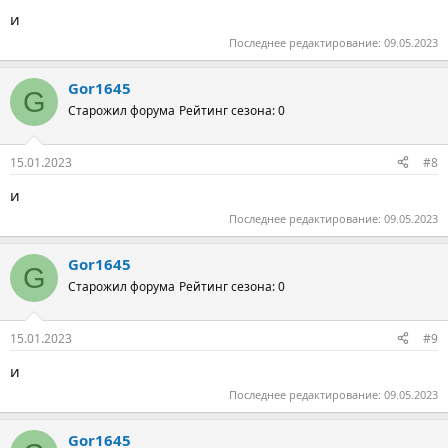
и
Последнее редактирование:
09.05.2023
Gor1645
G
Старожил форума
Рейтинг сезона: 0
15.01.2023
#8
и
Последнее редактирование:
09.05.2023
Gor1645
G
Старожил форума
Рейтинг сезона: 0
15.01.2023
#9
и
Последнее редактирование:
09.05.2023
Gor1645