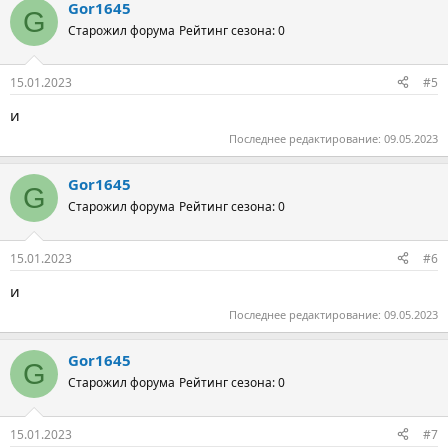
Gor1645
G
Старожил форума
Рейтинг сезона: 0
15.01.2023
#5
и
Последнее редактирование:
09.05.2023
Gor1645
G
Старожил форума
Рейтинг сезона: 0
15.01.2023
#6
и
Последнее редактирование:
09.05.2023
Gor1645
G
Старожил форума
Рейтинг сезона: 0
15.01.2023
#7