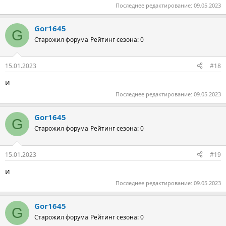
Последнее редактирование:
09.05.2023
Gor1645
G
Старожил форума
Рейтинг сезона: 0
15.01.2023
#18
и
Последнее редактирование:
09.05.2023
Gor1645
G
Старожил форума
Рейтинг сезона: 0
15.01.2023
#19
и
Последнее редактирование:
09.05.2023
Gor1645
G
Старожил форума
Рейтинг сезона: 0