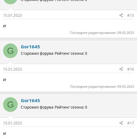
15.01.2023
#15
и
Последнее редактирование:
09.05.2023
Gor1645
G
Старожил форума
Рейтинг сезона: 0
15.01.2023
#16
и
Последнее редактирование:
09.05.2023
Gor1645
G
Старожил форума
Рейтинг сезона: 0
15.01.2023
#17
и