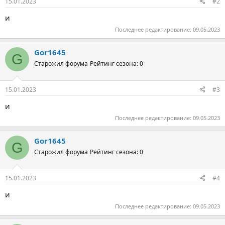
15.01.2023
#2
и
Последнее редактирование:
09.05.2023
Gor1645
G
Старожил форума
Рейтинг сезона: 0
15.01.2023
#3
и
Последнее редактирование:
09.05.2023
Gor1645
G
Старожил форума
Рейтинг сезона: 0
15.01.2023
#4
и
Последнее редактирование:
09.05.2023