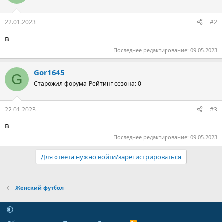
22.01.2023
#2
в
Последнее редактирование:
09.05.2023
Gor1645
G
Старожил форума
Рейтинг сезона: 0
22.01.2023
#3
в
Последнее редактирование:
09.05.2023
Для ответа нужно войти/зарегистрироваться
Женский футбол