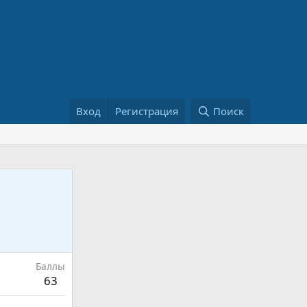
Вход
Регистрация
Поиск
Баллы
63