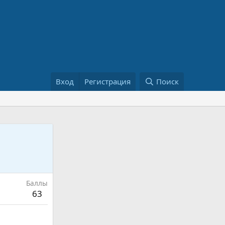
Вход
Регистрация
Поиск
Баллы
63