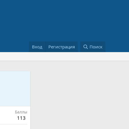
Вход
Регистрация
Поиск
Баллы
113