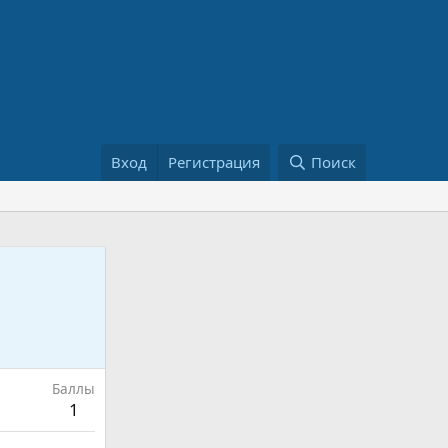
Вход
Регистрация
Поиск
Баллы
1