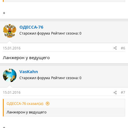
+
ОДЕССА-76
Старожил форума
Рейтинг сезона: 0
15.01.2016
#6
Ланжерон у ведущего
VasKahn
Старожил форума
Рейтинг сезона: 0
15.01.2016
#7
ОДЕССА-76 сказал(а):
Ланжерон у ведущего
+