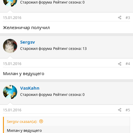
Старожил форума
Рейтинг сезона: 0
15.01.2016
#3
Железничар получил
Sergsv
Старожил форума
Рейтинг сезона: 13
15.01.2016
#4
Милан у ведущего
VasKahn
Старожил форума
Рейтинг сезона: 0
15.01.2016
#5
Sergsv сказал(а):
Милан у ведущего