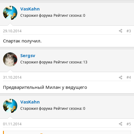
VasKahn
Старожил форума
Рейтинг сезона: 0
29.10.2014
#3
Спартак получил.
Sergsv
Старожил форума
Рейтинг сезона: 13
31.10.2014
#4
Предварительный Милан у ведущего
VasKahn
Старожил форума
Рейтинг сезона: 0
01.11.2014
#5