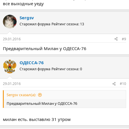
все выходные уеду
Sergsv
Старожил форума
Рейтинг сезона: 13
29.01.2016
#9
Предварительный Милан у ОДЕССА-76
ОДЕССА-76
Старожил форума
Рейтинг сезона: 0
29.01.2016
#10
Sergsv сказал(а):
Предварительный Милан у ОДЕССА-76
милан есть. выставлю 31 утром