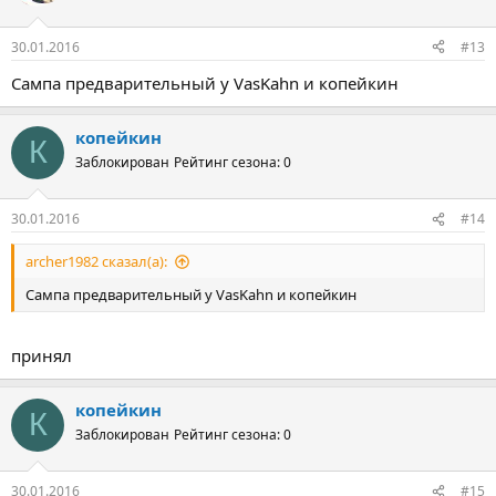
30.01.2016
#13
Сампа предварительный у VasKahn и копейкин
копейкин
К
Заблокирован
Рейтинг сезона: 0
30.01.2016
#14
archer1982 сказал(а):
Сампа предварительный у VasKahn и копейкин
принял
копейкин
К
Заблокирован
Рейтинг сезона: 0
30.01.2016
#15