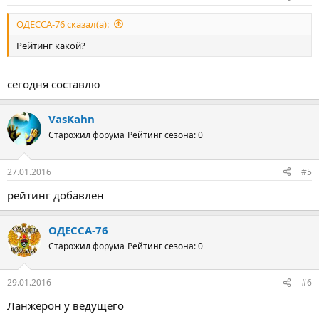
ОДЕССА-76 сказал(а):
Рейтинг какой?
сегодня составлю
VasKahn
Старожил форума
Рейтинг сезона: 0
27.01.2016
#5
рейтинг добавлен
ОДЕССА-76
Старожил форума
Рейтинг сезона: 0
29.01.2016
#6
Ланжерон у ведущего