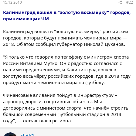
15.12.2010
#22
Калининград вошёл в "золотую восьмёрку" городов,
принимающих ЧМ
Калининград вошёл в "золотую восьмёрку" российских
городов, которые будут принимать чемпионат мира —
2018. Об этом сообщил губернатор Николай Цуканов.
"Я только что говорил по телефону с министром спорта
России Виталием Мутко. Он с радостью согласился с
нашими предложениями, и Калининград вошёл в
золотую восьмёрку российских городов, где в 2018 году
пройдут матчи чемпионата мира по футболу.
Финансовые вливания пойдут в инфраструктуру –
аэропорт, дороги, спортивные объекты. Мы
договорились с министром спорта, что начнём строить
большой современный футбольный стадион в 2013
году", — сказал глава региона.
slajk2