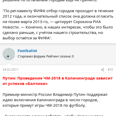
"По регламенту ФИФА отбор городов проходит в течение
2012 года, и окончательный список она должна огласить
не позже марта 2013-го, — цитирует Сорокина РИА
Новости. — Конечно, в наших интересах, чтобы это было
сделано раньше, с учётом нашего строительства, но
выбор остаётся за ФИФА".
Footbalist
Старожил форума
Рейтинг сезона: 0
24.02.2011
#31
Путин: Проведение ЧМ-2018 в Калининграде зависит
от успехов «Балтики»
Премьер-министр России Владимир Путин поддержал
идею включения Калининграда в число городов,
которые примут игры ЧМ-2018 по футболу.