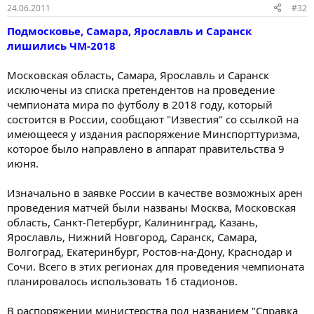
24.06.2011
#32
Подмосковье, Самара, Ярославль и Саранск
лишились ЧМ-2018
Московская область, Самара, Ярославль и Саранск
исключены из списка претендентов на проведение
чемпионата мира по футболу в 2018 году, который
состоится в России, сообщают "Известия" со ссылкой на
имеющееся у издания распоряжение Минспорттуризма,
которое было направлено в аппарат правительства 9
июня.
Изначально в заявке России в качестве возможных арен
проведения матчей были названы Москва, Московская
область, Санкт-Петербург, Калининград, Казань,
Ярославль, Нижний Новгород, Саранск, Самара,
Волгоград, Екатеринбург, Ростов-на-Дону, Краснодар и
Сочи. Всего в этих регионах для проведения чемпионата
планировалось использовать 16 стадионов.
В распоряжении министерства под названием "Справка