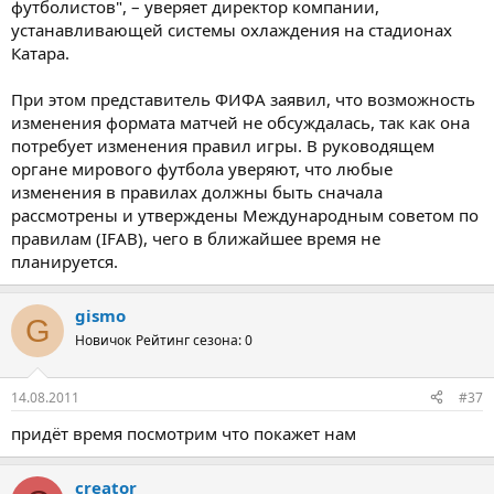
футболистов", – уверяет директор компании,
устанавливающей системы охлаждения на стадионах
Катара.
При этом представитель ФИФА заявил, что возможность
изменения формата матчей не обсуждалась, так как она
потребует изменения правил игры. В руководящем
органе мирового футбола уверяют, что любые
изменения в правилах должны быть сначала
рассмотрены и утверждены Международным советом по
правилам (IFAB), чего в ближайшее время не
планируется.
gismo
G
Новичок
Рейтинг сезона: 0
14.08.2011
#37
придёт время посмотрим что покажет нам
creator