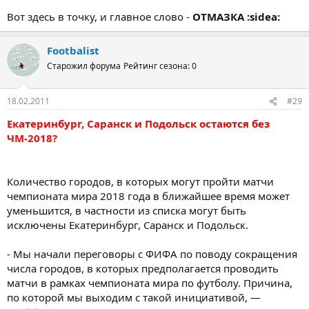
Вот здесь в точку, и главное слово -
ОТМАЗКА
:sidea:
Footbalist
Старожил форума
Рейтинг сезона: 0
18.02.2011
#29
Екатеринбург, Саранск и Подольск остаются без
ЧМ-2018?
Количество городов, в которых могут пройти матчи
чемпионата мира 2018 года в ближайшее время может
уменьшится, в частности из списка могут быть
исключены Екатеринбург, Саранск и Подольск.
- Мы начали переговоры с ФИФА по поводу сокращения
числа городов, в которых предполагается проводить
матчи в рамках чемпионата мира по футболу. Причина,
по которой мы выходим с такой инициативой, —