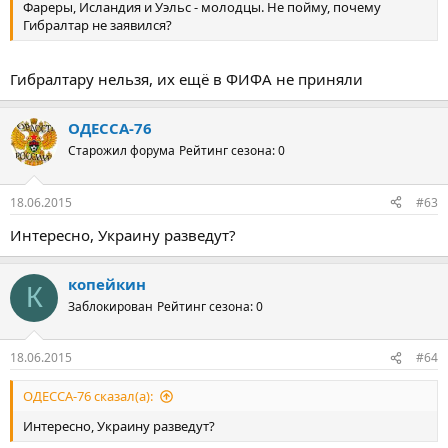
Фареры, Исландия и Уэльс - молодцы. Не пойму, почему
Гибралтар не заявился?
Гибралтару нельзя, их ещё в ФИФА не приняли
ОДЕССА-76
Старожил форума
Рейтинг сезона: 0
18.06.2015
#63
Интересно, Украину разведут?
копейкин
К
Заблокирован
Рейтинг сезона: 0
18.06.2015
#64
ОДЕССА-76 сказал(а):
Интересно, Украину разведут?