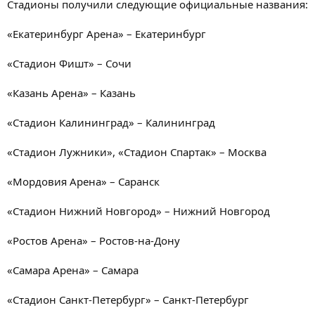
Стадионы получили следующие официальные названия:
«Екатеринбург Арена» – Екатеринбург
«Стадион Фишт» – Сочи
«Казань Арена» – Казань
«Стадион Калининград» – Калининград
«Стадион Лужники», «Стадион Спартак» – Москва
«Мордовия Арена» – Саранск
«Стадион Нижний Новгород» – Нижний Новгород
«Ростов Арена» – Ростов-на-Дону
«Самара Арена» – Самара
«Стадион Санкт-Петербург» – Санкт-Петербург