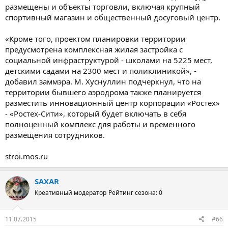
размещены и объекты торговли, включая крупный
спортивный магазин и общественный досуговый центр.
«Кроме того, проектом планировки территории
предусмотрена комплексная жилая застройка с
социальной инфраструктурой - школами на 5225 мест,
детскими садами на 2300 мест и поликлиникой», -
добавил заммэра. М. Хуснуллин подчеркнул, что на
территории бывшего аэродрома также планируется
разместить инновационный центр корпорации «Ростех»
- «Ростех-Сити», который будет включать в себя
полноценный комплекс для работы и временного
размещения сотрудников.
stroi.mos.ru
SAXAR
Креативный модератор
Рейтинг сезона: 0
11.07.2015
#66