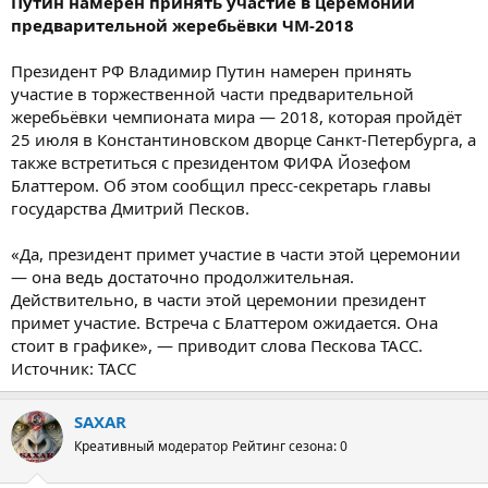
Путин намерен принять участие в церемонии
предварительной жеребьёвки ЧМ-2018
Президент РФ Владимир Путин намерен принять
участие в торжественной части предварительной
жеребьёвки чемпионата мира — 2018, которая пройдёт
25 июля в Константиновском дворце Санкт-Петербурга, а
также встретиться с президентом ФИФА Йозефом
Блаттером. Об этом сообщил пресс-секретарь главы
государства Дмитрий Песков.
«Да, президент примет участие в части этой церемонии
— она ведь достаточно продолжительная.
Действительно, в части этой церемонии президент
примет участие. Встреча с Блаттером ожидается. Она
стоит в графике», — приводит слова Пескова ТАСС.
Источник: ТАСС
SAXAR
Креативный модератор
Рейтинг сезона: 0