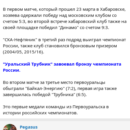
В первом матче, который прошел 23 марта в Хабаровске,
хозяева одержали победу над московским клубом со
счетом 5:3, во второй встрече хабаровский клуб также на
своей площадке победил "Динамо" со счетом 9:3.
"СКА-Нефтяник" в третий раз подряд выиграл чемпионат
России, также клуб становился бронзовым призером
(2004/05, 2015/16).
"Уральский Трубник" завоевал бронзу чемпионата
России.
Во втором матче за третье место первоуральцы
обыграли "Байкал-Энергию" (7:2), первая игра также
завершилась победой "Трубника" (6:5).
Это первые медали команды из Первоуральска в
истории российских чемпионатов.
Pegasus