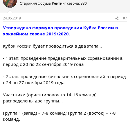
Старожил форума
Рейтинг сезона: 330
24.05.2019
#7
Утверждена формула проведения Кубка России в
хоккейном сезоне 2019/2020.
Кубок России будет проводиться в два этапа...
- 1 этап: проведение предварительных соревнований в
период с 20 по 28 сентября 2019 года
- 2 этап: проведение финальных соревнований в период
с 24 по 27 октября 2019 года.
Участники (ориентировочно 14-16 команд)
распределены две группы...
Группа 1 (запад) – 7-8 команд; Группа 2 (восток) – 7-8
команд.