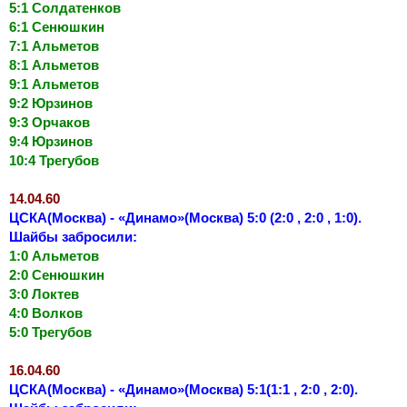
5:1 Солдатенков
6:1 Сенюшкин
7:1 Альметов
8:1 Альметов
9:1 Альметов
9:2 Юрзинов
9:3 Орчаков
9:4 Юрзинов
10:4 Трегубов
14.04.60
ЦСКА(Москва) - «Динамо»(Москва) 5:0 (2:0 , 2:0 , 1:0).
Шайбы забросили:
1:0 Альметов
2:0 Сенюшкин
3:0 Локтев
4:0 Волков
5:0 Трегубов
16.04.60
ЦСКА(Москва) - «Динамо»(Москва) 5:1(1:1 , 2:0 , 2:0).