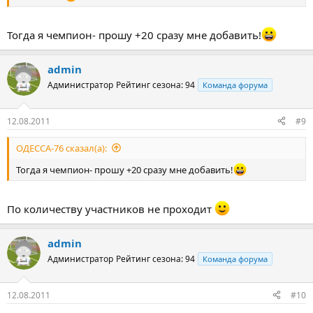
Тогда я чемпион- прошу +20 сразу мне добавить!
admin
Администратор
Рейтинг сезона: 94
Команда форума
12.08.2011
#9
ОДЕССА-76 сказал(а):
Тогда я чемпион- прошу +20 сразу мне добавить!
По количеству участников не проходит
admin
Администратор
Рейтинг сезона: 94
Команда форума
12.08.2011
#10