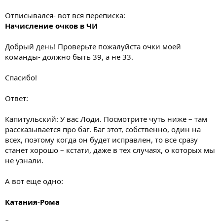
Отписывался- вот вся переписка:
Начисление очков в ЧИ
Добрый день! Проверьте пожалуйста очки моей
команды- должно быть 39, а не 33.
Спасибо!
Ответ:
Капитульский: У вас Лоди. Посмотрите чуть ниже – там
рассказывается про баг. Баг этот, собственно, один на
всех, поэтому когда он будет исправлен, то все сразу
станет хорошо – кстати, даже в тех случаях, о которых мы
не узнали.
А вот еще одно:
Катания-Рома