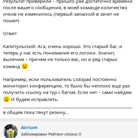
Результат проверили – пришло уже достаточно времени
после вашего сообщения, в моей команде количество
очков не изменилось (первый запасной в зачет не
пошел)
Ответ:
Капитульский: Ага, очень хорошо. Это старый баг, и
теперь у нас есть понимание его логики. Значит,
вылечим – причем не только вас, но и ряд старых
команд
Например, если пользователь Listopad постоянно
мониторит конференцию, то было бы неплохо еще раз
получить ссылку на тур с багом. Если нет – сами найдем
И будем исправлять.
____________________________________________________________
в общем пока тянут резину...
Atrium
Заблокирован
Рейтинг сезона: 0