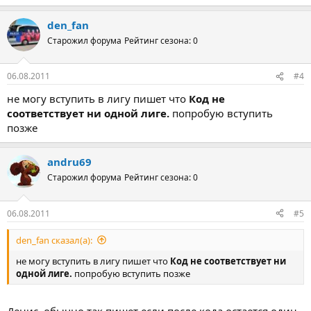
den_fan
Старожил форума
Рейтинг сезона: 0
06.08.2011
#4
не могу вступить в лигу пишет что
Код не
соответствует ни одной лиге.
попробую вступить
позже
andru69
Старожил форума
Рейтинг сезона: 0
06.08.2011
#5
den_fan сказал(а):
не могу вступить в лигу пишет что
Код не соответствует ни
одной лиге.
попробую вступить позже