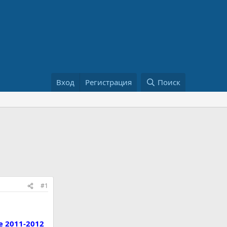
Вход
Регистрация
Поиск
#1
 2011-2012