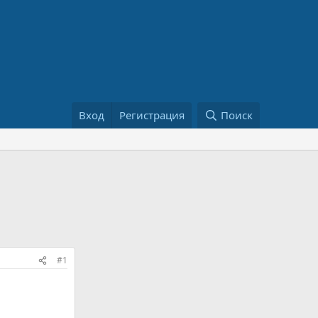
Вход
Регистрация
Поиск
#1