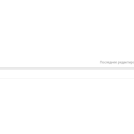
Последнее редактир