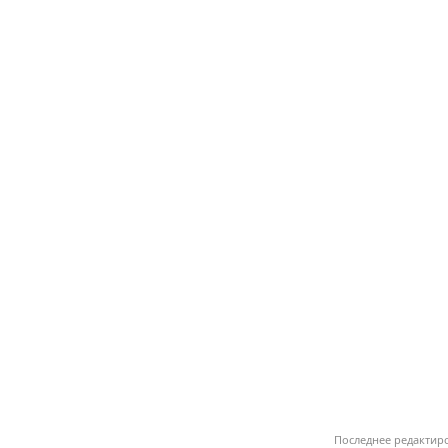
Последнее редактир