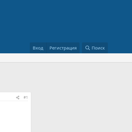
Вход
Регистрация
Поиск
#1