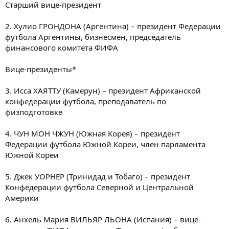
Старший вице-президент
2. Хулио ГРОНДОНА (Аргентина) – президент Федерации
футбола Аргентины, бизнесмен, председатель
финансового комитета ФИФА
Вице-президенты*
3. Исса ХАЯТТУ (Камерун) – президент Африканской
конфедерации футбола, преподаватель по
физподготовке
4. ЧУН МОН ЧЖУН (Южная Корея) – президент
Федерации футбола Южной Кореи, член парламента
Южной Кореи
5. Джек УОРНЕР (Тринидад и Тобаго) – президент
Конфедерации футбола Северной и Центральной
Америки
6. Анхель Мария ВИЛЬЯР ЛЬОНА (Испания) – вице-