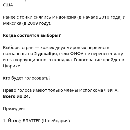
США
Ранее с гонки снялись Индонезия (в начале 2010 года) и
Мексика (в 2009 году).
Когда состоятся выборы?
Выборы стран — хозяек двух мировых первенств
назначены на
2 декабря
, если ФИФА не перенесет дату
из-за коррупционного скандала. Голосование пройдет в
Цюрихе.
Кто будет голосовать?
Право голоса имеют только члены Исполкома ФИФА.
Всего их 24.
Президент
1. Йозеф БЛАТТЕР (Швейцария)