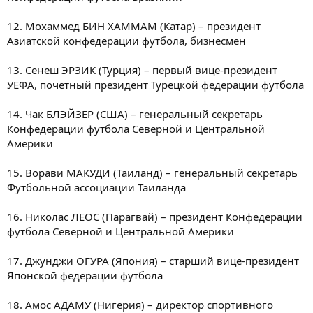
12. Мохаммед БИН ХАММАМ (Катар) – президент
Азиатской конфедерации футбола, бизнесмен
13. Сенеш ЭРЗИК (Турция) – первый вице-президент
УЕФА, почетный президент Турецкой федерации футбола
14. Чак БЛЭЙЗЕР (США) – генеральный секретарь
Конфедерации футбола Северной и Центральной
Америки
15. Ворави МАКУДИ (Таиланд) – генеральный секретарь
Футбольной ассоциации Таиланда
16. Николас ЛЕОС (Парагвай) – президент Конфедерации
футбола Северной и Центральной Америки
17. Джунджи ОГУРА (Япония) – старший вице-президент
Японской федерации футбола
18. Амос АДАМУ (Нигерия) – директор спортивного