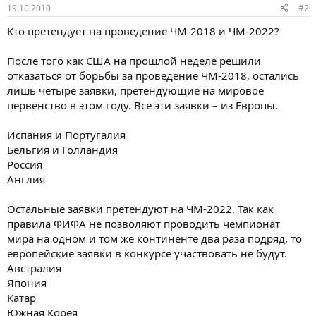
19.10.2010
#2
Кто претендует на проведение ЧМ-2018 и ЧМ-2022?
После того как США на прошлой неделе решили
отказаться от борьбы за проведение ЧМ-2018, остались
лишь четыре заявки, претендующие на мировое
первенство в этом году. Все эти заявки – из Европы.
Испания и Португалия
Бельгия и Голландия
Россия
Англия
Остальные заявки претендуют на ЧМ-2022. Так как
правила ФИФА не позволяют проводить чемпионат
мира на одном и том же континенте два раза подряд, то
европейские заявки в конкурсе участвовать не будут.
Австралия
Япония
Катар
Южная Корея