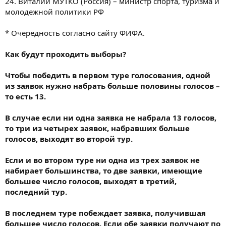
24. Виталий МУТКО (Россия) – министр спорта, туризма и
молодежной политики РФ
* Очередность согласно сайту ФИФА.
Как будут проходить выборы?
Чтобы победить в первом туре голосования, одной
из заявок нужно набрать больше половины голосов –
то есть 13.
В случае если ни одна заявка не набрала 13 голосов,
то три из четырех заявок, набравших больше
голосов, выходят во второй тур.
Если и во втором туре ни одна из трех заявок не
набирает большинства, то две заявки, имеющие
большее число голосов, выходят в третий,
последний тур.
В последнем туре побеждает заявка, получившая
большее число голосов. Если обе заявки получают по