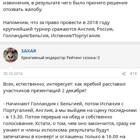
извинения, в результате чего было принято решение
отозвать жалобу.
Напомним, что за право провести в 2018 году
крупнейший турнир сражаются Англия, Россия,
Голландия/Бельгия, Испания/Португалия.
SAXAR
Креативный модератор
Рейтинг сезона: 0
30.10.2010
#18
Всех, естественно, интересует: как жребий расставил
участников презентаций 2 декабря?
- Начинают Голландия с Бельгией, потом Испания с
Португалией, Англия, а мы выйдем на сцену последними
- в 13.30. Потом перерыв на обед и собственно
голосование. Кстати, о том, чем оно закончится, сразу не
узнают и члены исполкома: результаты будут
запечатаны в конверт и оглашены только в 16.00 на