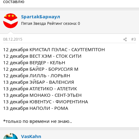
составлю
SpartakБарнаул
Пятая Звезда
Рейтинг сезона: 0
08.12.2015
#3
12 декабря КРИСТАЛ ПЭЛАС - САУТГЕМПТОН
12 декабря ВЕСТ ХЭМ - СТОК СИТИ
12 декабря ВЕРДЕР - КЕЛЬН
12 декабря БАЙЕР - БОРУССИЯ М
12 декабря ЛИЛЛЬ - ЛОРЬЯН
13 декабря ЭЙБАР - ВАЛЕНСИЯ
13 декабря АТЛЕТИКО - АТЛЕТИК
13 декабря МОНАКО - СЕНТ-ЭТЬЕН
13 декабря ЮВЕНТУС - ФИОРЕНТИНА
13 декабря НАПОЛИ - РОМА
*только по времени не знаю..
VasKahn