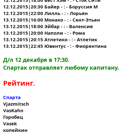
12.12.2015|20:30 Байер - : - Боруссия М
12.12.2015|22:00 Лилль - : - Лорьян
13.12.2015|16:00 Монако - : - Сент-Этьен
13.12.2015|18:00 Эйбар - : - Валенсия
13.12.2015|20:00 Наполи - : - Рома
13.12.2015|20:15 Атлетико - : - Атлетик
13.12.2015|22:45 Ювентус - : - Фиорентина
Д/л 12 декабря в 17:30.
Спартак отправляет любому капитану.
Рейтинг.
Спарта
Vjazmitsch
VasKahn
Горобец
Vasek
копейкин