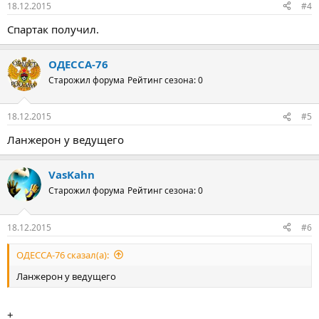
18.12.2015
#4
Спартак получил.
ОДЕССА-76
Старожил форума
Рейтинг сезона: 0
18.12.2015
#5
Ланжерон у ведущего
VasKahn
Старожил форума
Рейтинг сезона: 0
18.12.2015
#6
ОДЕССА-76 сказал(а):
Ланжерон у ведущего
+