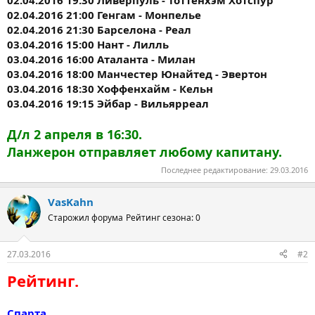
02.04.2016 21:00 Генгам - Монпелье
02.04.2016 21:30 Барселона - Реал
03.04.2016 15:00 Нант - Лилль
03.04.2016 16:00 Аталанта - Милан
03.04.2016 18:00 Манчестер Юнайтед - Эвертон
03.04.2016 18:30 Хоффенхайм - Кельн
03.04.2016 19:15 Эйбар - Вильярреал
Д/л 2 апреля в 16:30.
Ланжерон отправляет любому капитану.
Последнее редактирование:
29.03.2016
VasKahn
Старожил форума
Рейтинг сезона: 0
27.03.2016
#2
Рейтинг.
Спарта