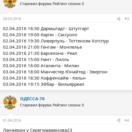
Старожил форума
Рейтинг сезона: 0
28.03.2016
#3
02.04.2016 16:30 Дармштадт - Штутгарт
02.04.2016 19:00 Карпи - Сассуоло
02.04.2016 19:30 Ливерпуль - Тоттенхэм Хотспур
02.04.2016 21:00 Генгам - Монпелье
02.04.2016 21:30 Барселона - Реал
03.04.2016 15:00 Нант - Лилль
03.04.2016 16:00 Аталанта - Милан
03.04.2016 18:00 Манчестер Юнайтед - Эвертон
03.04.2016 18:30 Хоффенхайм - Кельн
03.04.2016 19:15 Эйбар - Вильярреал
ОДЕССА-76
Старожил форума
Рейтинг сезона: 0
01.04.2016
#4
Ланжерон у Серегимаменова23