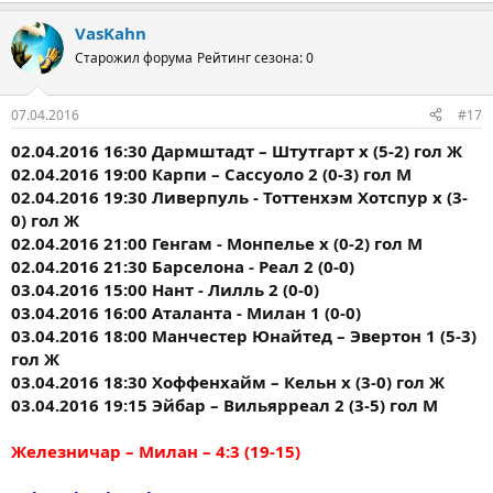
VasKahn
Старожил форума
Рейтинг сезона: 0
07.04.2016
#17
02.04.2016 16:30 Дармштадт – Штутгарт х (5-2) гол Ж
02.04.2016 19:00 Карпи – Сассуоло 2 (0-3) гол М
02.04.2016 19:30 Ливерпуль - Тоттенхэм Хотспур х (3-
0) гол Ж
02.04.2016 21:00 Генгам - Монпелье х (0-2) гол М
02.04.2016 21:30 Барселона - Реал 2 (0-0)
03.04.2016 15:00 Нант - Лилль 2 (0-0)
03.04.2016 16:00 Аталанта - Милан 1 (0-0)
03.04.2016 18:00 Манчестер Юнайтед – Эвертон 1 (5-3)
гол Ж
03.04.2016 18:30 Хоффенхайм – Кельн х (3-0) гол Ж
03.04.2016 19:15 Эйбар – Вильярреал 2 (3-5) гол М
Железничар – Милан – 4:3 (19-15)