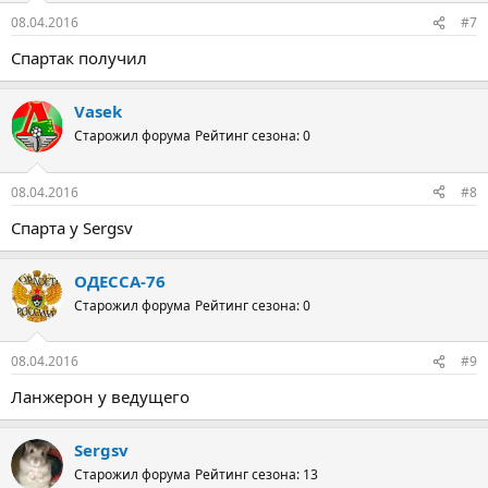
08.04.2016
#7
Спартак получил
Vasek
Старожил форума
Рейтинг сезона: 0
08.04.2016
#8
Спарта у Sergsv
ОДЕССА-76
Старожил форума
Рейтинг сезона: 0
08.04.2016
#9
Ланжерон у ведущего
Sergsv
Старожил форума
Рейтинг сезона: 13