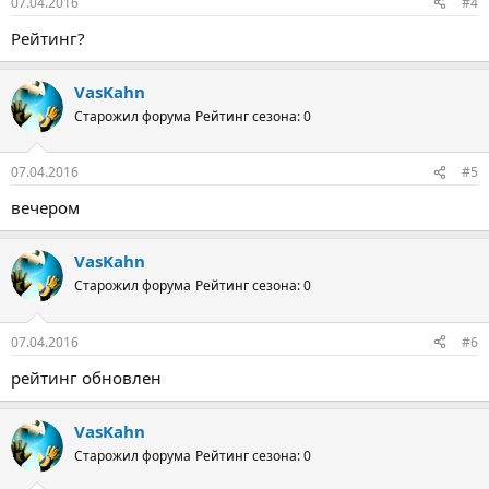
07.04.2016
#4
Рейтинг?
VasKahn
Старожил форума
Рейтинг сезона: 0
07.04.2016
#5
вечером
VasKahn
Старожил форума
Рейтинг сезона: 0
07.04.2016
#6
рейтинг обновлен
VasKahn
Старожил форума
Рейтинг сезона: 0