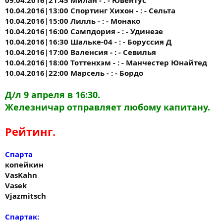
10.04.2016|13:00 Спортинг Хихон - : - Сельта
10.04.2016|15:00 Лилль - : - Монако
10.04.2016|16:00 Сампдория - : - Удинезе
10.04.2016|16:30 Шальке-04 - : - Боруссия Д
10.04.2016|17:00 Валенсия - : - Севилья
10.04.2016|18:00 Тоттенхэм - : - Манчестер Юнайтед
10.04.2016|22:00 Марсель - : - Бордо
Д/л 9 апреля в 16:30.
Железничар отправляет любому капитану.
Рейтинг.
Спарта
копейкин
VasKahn
Vasek
Vjazmitsch
Спартак: