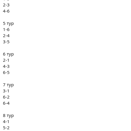
2-3
4-6
5 тур
1-6
2-4
3-5
6 тур
2-1
4-3
6-5
7 тур
3-1
6-2
6-4
8 тур
4-1
5-2