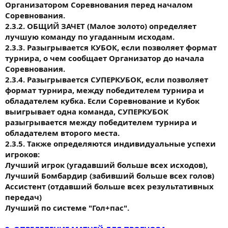
Организатором Соревнования перед началом
Соревнования.
2.3.2. ОБЩИЙ ЗАЧЕТ (Малое золото) определяет
лучшую команду по угаданным исходам.
2.3.3. Разыгрывается КУБОК, если позволяет формат
турнира, о чем сообщает Организатор до начала
Соревнования.
2.3.4. Разыгрывается СУПЕРКУБОК, если позволяет
формат турнира, между победителем турнира и
обладателем кубка. Если Соревнование и Кубок
выигрывает одна команда, СУПЕРКУБОК
разыгрывается между победителем турнира и
обладателем второго места.
2.3.5. Также определяются индивидуальные успехи
игроков:
Лучший игрок (угадавший больше всех исходов),
Лучший Бомбардир (забивший больше всех голов)
Ассистент (отдавший больше всех результативных
передач)
Лучший по системе "Гол+пас".