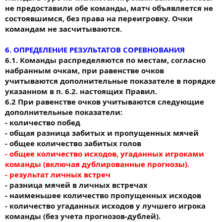
не предоставили обе команды, матч объявляется не
состоявшимся, без права на переигровку. Очки
командам не засчитываются.
6. ОПРЕДЕЛЕНИЕ РЕЗУЛЬТАТОВ СОРЕВНОВАНИЯ
6.1. Команды распределяются по местам, согласно
набранным очкам, при равенстве очков
учитываются дополнительные показателе в порядке
указанном в п. 6.2. настоящих Правил.
6.2 При равенстве очков учитываются следующие
дополнительные показатели:
- количество побед
- общая разница забитых и пропущенных мячей
- общее количество забитых голов
- общее количество исходов, угаданных игроками
команды (включая дублированные прогнозы).
- результат личных встреч
- разница мячей в личных встречах
- наименьшее количество пропущенных исходов
- количество угаданных исходов у лучшего игрока
команды (без учета прогнозов-дублей).